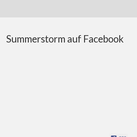
Summerstorm auf Facebook