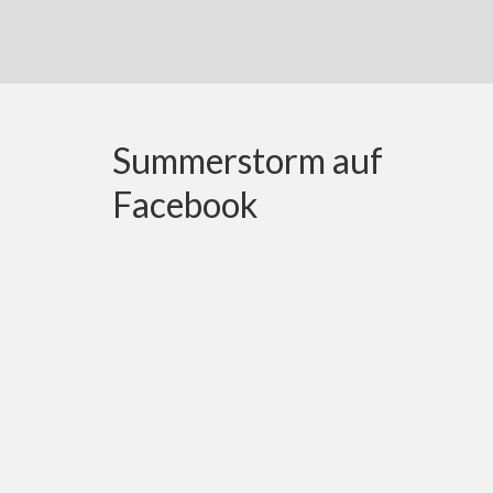
Summerstorm auf
Facebook