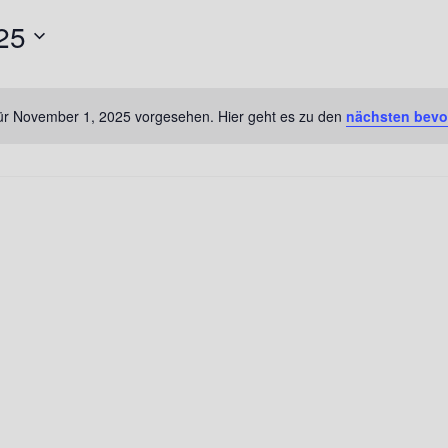
25
für November 1, 2025 vorgesehen. Hier geht es zu den
nächsten bevo
Notice