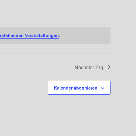
Navigation
rstehenden Veranstaltungen
.
Nächster Tag
Kalender abonnieren