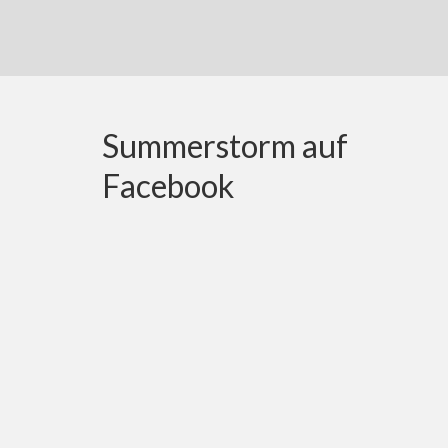
Summerstorm auf
Facebook