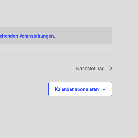
Navigation
tehenden Veranstaltungen
.
Nächster Tag
Kalender abonnieren