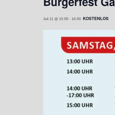
Bürgerfest Ga
KOSTENLOS
Juli 11 @ 15:00
-
16:00