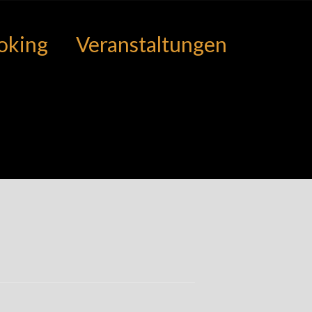
oking
Veranstaltungen