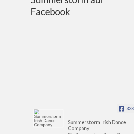
Facebook
328
Summerstorm Irish Dance
Company