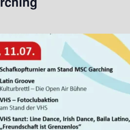
rching