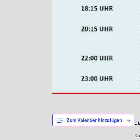
Zum Kalender hinzufügen
D
Da